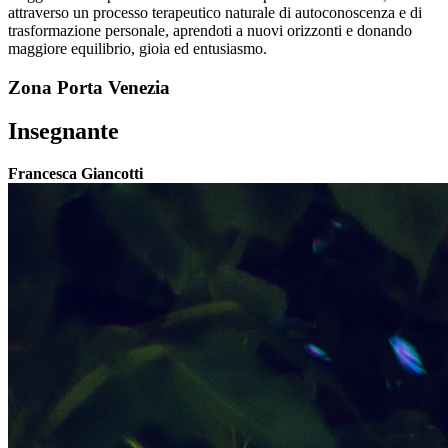
attraverso un processo terapeutico naturale di autoconoscenza e di
trasformazione personale, aprendoti a nuovi orizzonti e donando
maggiore equilibrio, gioia ed entusiasmo.
Zona Porta Venezia
Insegnante
Francesca Giancotti