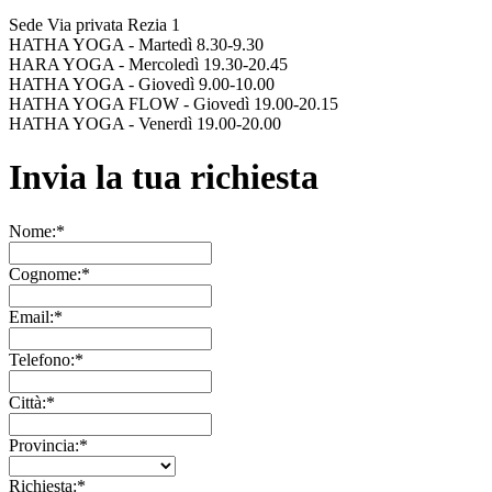
Sede Via privata Rezia 1
HATHA YOGA - Martedì 8.30-9.30
HARA YOGA - Mercoledì 19.30-20.45
HATHA YOGA - Giovedì 9.00-10.00
HATHA YOGA FLOW - Giovedì 19.00-20.15
HATHA YOGA - Venerdì 19.00-20.00
Invia la tua richiesta
Nome:*
Cognome:*
Email:*
Telefono:*
Città:*
Provincia:*
Richiesta:*