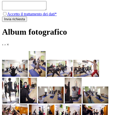
Accetto il trattamento dei dati*
Album fotografico
‹
›
×