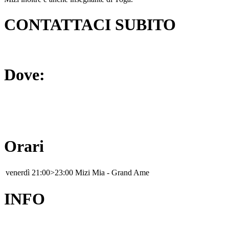
CONTATTACI SUBITO
Dove:
Orari
venerdì
21:00>23:00
Mizi Mia - Grand Ame
INFO