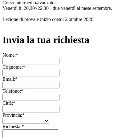
Corso intermedio/avanzato:
Venerdì h. 20.30>22.30 - due venerdì al mese settembre.
Lezione di prova e inizio corso: 2 ottobre 2026
Invia la tua richiesta
Nome:*
Cognome:*
Email:*
Telefono:*
Città:*
Provincia:*
Richiesta:*