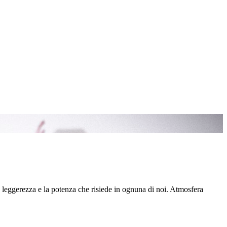
a leggerezza e la potenza che risiede in ognuna di noi. Atmosfera