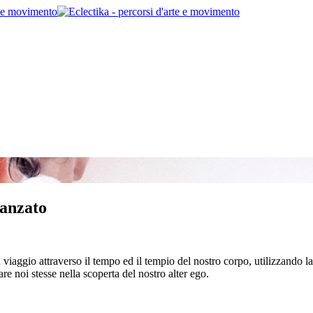
vanzato
viaggio attraverso il tempo ed il tempio del nostro corpo, utilizzando l
e noi stesse nella scoperta del nostro alter ego.