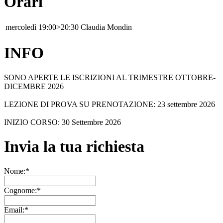
Orari
mercoledì
19:00>20:30
Claudia Mondin
INFO
SONO APERTE LE ISCRIZIONI AL TRIMESTRE OTTOBRE-
DICEMBRE 2026
LEZIONE DI PROVA SU PRENOTAZIONE: 23 settembre 2026
INIZIO CORSO: 30 Settembre 2026
Invia la tua richiesta
Nome:*
Cognome:*
Email:*