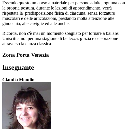
Essendo questo un corso amatoriale per persone adulte, ognuna con
la propria postura, durante le lezioni di apprendimento, verrà
rispettata la predisposizione fisica di ciascuna, senza forzature
muscolari e delle articolazioni, prestando molta attenzione alle
ginocchia, alle caviglie ed alle anche.
Ricorda, non c'è mai un momento sbagliato per tornare a ballare!
Unisciti a noi per una stagione di bellezza, grazia e celebrazione
attraverso la danza classica.
Zona Porta Venezia
Insegnante
Claudia Mondin