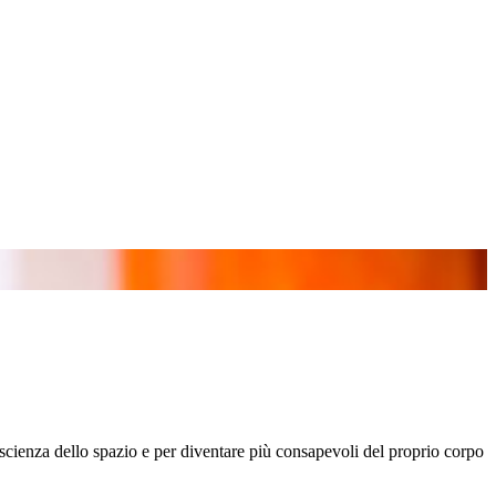
scienza dello spazio e per diventare più consapevoli del proprio corpo