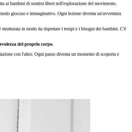
ta ai bambini di sentirsi liberi nell'esplorazione del movimento.
in modo giocoso e immaginativo. Ogni lezione diventa un'avventura
è strutturata in modo da rispettare i tempi e i bisogni dei bambini. C'è
evolezza del proprio corpo
.
relazione con l'altro. Ogni passo diventa un momento di scoperta e