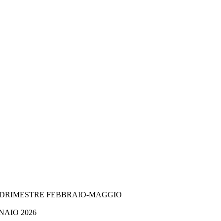
UADRIMESTRE FEBBRAIO-MAGGIO
NAIO 2026