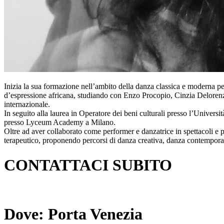
Inizia la sua formazione nell’ambito della danza classica e moderna pe
d’espressione africana, studiando con Enzo Procopio, Cinzia Deloren
internazionale.
In seguito alla laurea in Operatore dei beni culturali presso l’Univer
presso Lyceum Academy a Milano.
Oltre ad aver collaborato come performer e danzatrice in spettacoli e 
terapeutico, proponendo percorsi di danza creativa, danza contemporane
CONTATTACI SUBITO
Dove: Porta Venezia