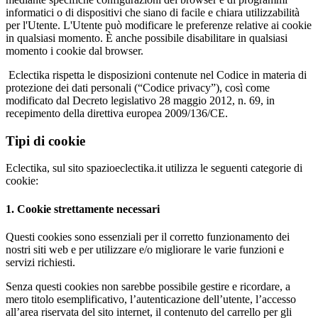
informatici o di dispositivi che siano di facile e chiara utilizzabilità
per l'Utente. L'Utente può modificare le preferenze relative ai cookie
in qualsiasi momento. È anche possibile disabilitare in qualsiasi
momento i cookie dal browser.
Eclectika rispetta le disposizioni contenute nel Codice in materia di
protezione dei dati personali (“Codice privacy”), così come
modificato dal Decreto legislativo 28 maggio 2012, n. 69, in
recepimento della direttiva europea 2009/136/CE.
Tipi di cookie
Eclectika, sul sito spazioeclectika.it utilizza le seguenti categorie di
cookie:
1. Cookie strettamente necessari
Questi cookies sono essenziali per il corretto funzionamento dei
nostri siti web e per utilizzare e/o migliorare le varie funzioni e
servizi richiesti.
Senza questi cookies non sarebbe possibile gestire e ricordare, a
mero titolo esemplificativo, l’autenticazione dell’utente, l’accesso
all’area riservata del sito internet, il contenuto del carrello per gli