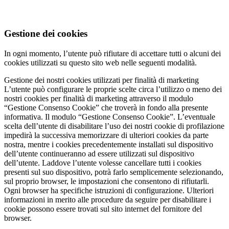
Gestione dei cookies
In ogni momento, l’utente può rifiutare di accettare tutti o alcuni dei
cookies utilizzati su questo sito web nelle seguenti modalità.
Gestione dei nostri cookies utilizzati per finalità di marketing
L’utente può configurare le proprie scelte circa l’utilizzo o meno dei
nostri cookies per finalità di marketing attraverso il modulo
“Gestione Consenso Cookie” che troverà in fondo alla presente
informativa. Il modulo “Gestione Consenso Cookie”. L’eventuale
scelta dell’utente di disabilitare l’uso dei nostri cookie di profilazione
impedirà la successiva memorizzare di ulteriori cookies da parte
nostra, mentre i cookies precedentemente installati sul dispositivo
dell’utente continueranno ad essere utilizzati sul dispositivo
dell’utente. Laddove l’utente volesse cancellare tutti i cookies
presenti sul suo dispositivo, potrà farlo semplicemente selezionando,
sul proprio browser, le impostazioni che consentono di rifiutarli.
Ogni browser ha specifiche istruzioni di configurazione. Ulteriori
informazioni in merito alle procedure da seguire per disabilitare i
cookie possono essere trovati sul sito internet del fornitore del
browser.