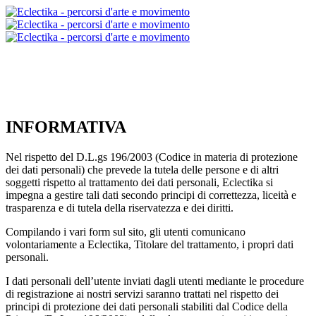
INFORMATIVA
Nel rispetto del D.L.gs 196/2003 (Codice in materia di protezione
dei dati personali) che prevede la tutela delle persone e di altri
soggetti rispetto al trattamento dei dati personali, Eclectika si
impegna a gestire tali dati secondo principi di correttezza, liceità e
trasparenza e di tutela della riservatezza e dei diritti.
Compilando i vari form sul sito, gli utenti comunicano
volontariamente a Eclectika, Titolare del trattamento, i propri dati
personali.
I dati personali dell’utente inviati dagli utenti mediante le procedure
di registrazione ai nostri servizi saranno trattati nel rispetto dei
principi di protezione dei dati personali stabiliti dal Codice della