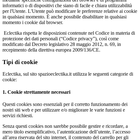
informatici o di dispositivi che siano di facile e chiara utilizzabilità
per l'Utente. L'Utente può modificare le preferenze relative ai cookie
in qualsiasi momento. È anche possibile disabilitare in qualsiasi
momento i cookie dal browser.
Eclectika rispetta le disposizioni contenute nel Codice in materia di
protezione dei dati personali (“Codice privacy”), così come
modificato dal Decreto legislativo 28 maggio 2012, n. 69, in
recepimento della direttiva europea 2009/136/CE.
Tipi di cookie
Eclectika, sul sito spazioeclectika.it utilizza le seguenti categorie di
cookie:
1. Cookie strettamente necessari
Questi cookies sono essenziali per il corretto funzionamento dei
nostri siti web e per utilizzare e/o migliorare le varie funzioni e
servizi richiesti.
Senza questi cookies non sarebbe possibile gestire e ricordare, a
mero titolo esemplificativo, l’autenticazione dell’utente, l’accesso
all’area riservata del sito internet, il contenuto del carrello per gli