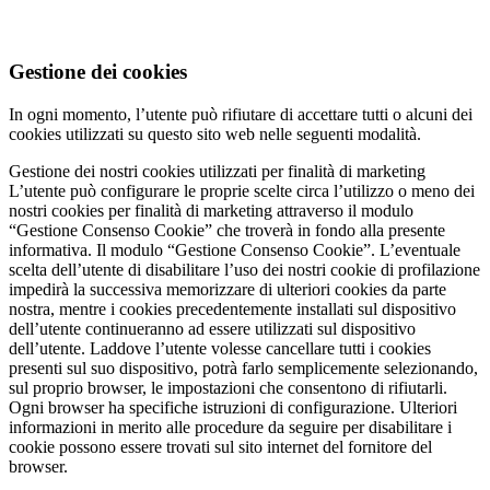
Gestione dei cookies
In ogni momento, l’utente può rifiutare di accettare tutti o alcuni dei
cookies utilizzati su questo sito web nelle seguenti modalità.
Gestione dei nostri cookies utilizzati per finalità di marketing
L’utente può configurare le proprie scelte circa l’utilizzo o meno dei
nostri cookies per finalità di marketing attraverso il modulo
“Gestione Consenso Cookie” che troverà in fondo alla presente
informativa. Il modulo “Gestione Consenso Cookie”. L’eventuale
scelta dell’utente di disabilitare l’uso dei nostri cookie di profilazione
impedirà la successiva memorizzare di ulteriori cookies da parte
nostra, mentre i cookies precedentemente installati sul dispositivo
dell’utente continueranno ad essere utilizzati sul dispositivo
dell’utente. Laddove l’utente volesse cancellare tutti i cookies
presenti sul suo dispositivo, potrà farlo semplicemente selezionando,
sul proprio browser, le impostazioni che consentono di rifiutarli.
Ogni browser ha specifiche istruzioni di configurazione. Ulteriori
informazioni in merito alle procedure da seguire per disabilitare i
cookie possono essere trovati sul sito internet del fornitore del
browser.