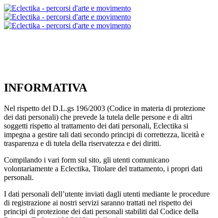
INFORMATIVA
Nel rispetto del D.L.gs 196/2003 (Codice in materia di protezione
dei dati personali) che prevede la tutela delle persone e di altri
soggetti rispetto al trattamento dei dati personali, Eclectika si
impegna a gestire tali dati secondo principi di correttezza, liceità e
trasparenza e di tutela della riservatezza e dei diritti.
Compilando i vari form sul sito, gli utenti comunicano
volontariamente a Eclectika, Titolare del trattamento, i propri dati
personali.
I dati personali dell’utente inviati dagli utenti mediante le procedure
di registrazione ai nostri servizi saranno trattati nel rispetto dei
principi di protezione dei dati personali stabiliti dal Codice della