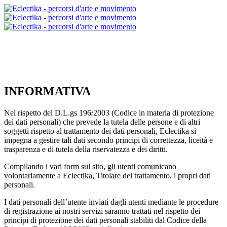
INFORMATIVA
Nel rispetto del D.L.gs 196/2003 (Codice in materia di protezione
dei dati personali) che prevede la tutela delle persone e di altri
soggetti rispetto al trattamento dei dati personali, Eclectika si
impegna a gestire tali dati secondo principi di correttezza, liceità e
trasparenza e di tutela della riservatezza e dei diritti.
Compilando i vari form sul sito, gli utenti comunicano
volontariamente a Eclectika, Titolare del trattamento, i propri dati
personali.
I dati personali dell’utente inviati dagli utenti mediante le procedure
di registrazione ai nostri servizi saranno trattati nel rispetto dei
principi di protezione dei dati personali stabiliti dal Codice della