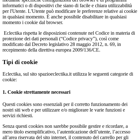
informatici o di dispositivi che siano di facile e chiara utilizzabilità
per l'Utente. L'Utente può modificare le preferenze relative ai cookie
in qualsiasi momento. È anche possibile disabilitare in qualsiasi
momento i cookie dal browser.
Eclectika rispetta le disposizioni contenute nel Codice in materia di
protezione dei dati personali (“Codice privacy”), così come
modificato dal Decreto legislativo 28 maggio 2012, n. 69, in
recepimento della direttiva europea 2009/136/CE.
Tipi di cookie
Eclectika, sul sito spazioeclectika.it utilizza le seguenti categorie di
cookie:
1. Cookie strettamente necessari
Questi cookies sono essenziali per il corretto funzionamento dei
nostri siti web e per utilizzare e/o migliorare le varie funzioni e
servizi richiesti.
Senza questi cookies non sarebbe possibile gestire e ricordare, a
mero titolo esemplificativo, l’autenticazione dell’utente, l’accesso
all’area riservata del sito internet, il contenuto del carrello per gli