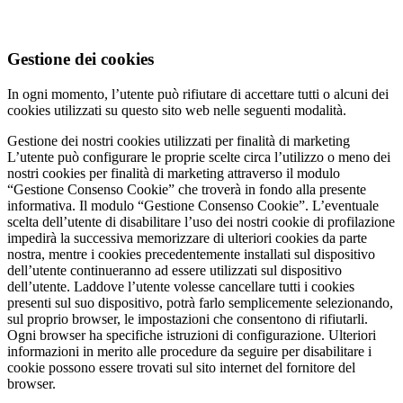
Gestione dei cookies
In ogni momento, l’utente può rifiutare di accettare tutti o alcuni dei
cookies utilizzati su questo sito web nelle seguenti modalità.
Gestione dei nostri cookies utilizzati per finalità di marketing
L’utente può configurare le proprie scelte circa l’utilizzo o meno dei
nostri cookies per finalità di marketing attraverso il modulo
“Gestione Consenso Cookie” che troverà in fondo alla presente
informativa. Il modulo “Gestione Consenso Cookie”. L’eventuale
scelta dell’utente di disabilitare l’uso dei nostri cookie di profilazione
impedirà la successiva memorizzare di ulteriori cookies da parte
nostra, mentre i cookies precedentemente installati sul dispositivo
dell’utente continueranno ad essere utilizzati sul dispositivo
dell’utente. Laddove l’utente volesse cancellare tutti i cookies
presenti sul suo dispositivo, potrà farlo semplicemente selezionando,
sul proprio browser, le impostazioni che consentono di rifiutarli.
Ogni browser ha specifiche istruzioni di configurazione. Ulteriori
informazioni in merito alle procedure da seguire per disabilitare i
cookie possono essere trovati sul sito internet del fornitore del
browser.